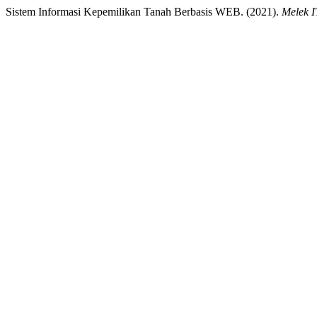
Sistem Informasi Kepemilikan Tanah Berbasis WEB. (2021).
Melek I